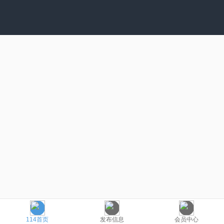
114首页
发布信息
会员中心