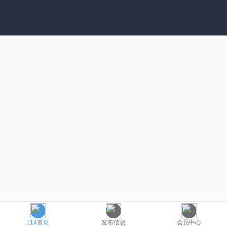
114首页
发布信息
会员中心