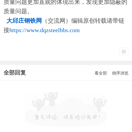
质量问题更加直观的体现出来，发现更加隐蔽的
质量问题。
大邱庄钢铁网
（交流网）编辑原创转载请带链
接
https://www.dqzsteelbbs.com
全部回复
看全部
倒序浏览