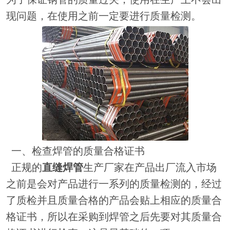
现问题，在使用之前一定要进行质量检测。
一、检查焊管的质量合格证书
正规的
直缝焊管
生产厂家在产品出厂流入市场
之前是会对产品进行一系列的质量检测的，经过
了质检并且质量合格的产品会贴上相应的质量合
格证书，所以在采购到焊管之后先要对其质量合