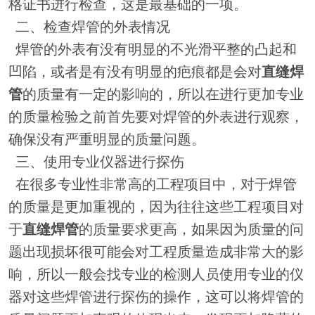
格证书进行检查，这是最基础的一项。
二、检查焊管的外表情况
焊管的外表有没有明显的不光滑平整的凸起和
凹陷，或者是有没有明显的疤痕都是会对
直缝焊
管
的质量有一定的影响的，所以在进行更加专业
的质量检验之前首先要对焊管的外表进行观察，
确保没有严重明显的质量问题。
三、使用专业仪器进行探伤
在很多专业性非常高的工程项目中，对于焊管
的质量是更加重视的，因为往往这些工程项目对
于
直缝焊管
的质量要求更高，如果因为质量的问
题出现损坏很可能会对工程质量造成非常大的影
响，所以一般会找专业的检测人员使用专业的仪
器对这些焊管进行探伤的操作，这可以将焊管的