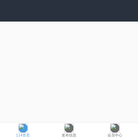
114首页
发布信息
会员中心