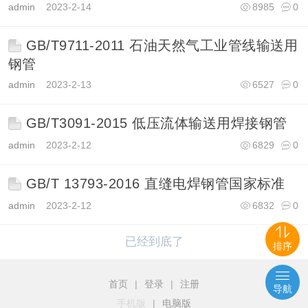
admin
2023-2-14
8985
0
GB/T9711-2011 石油天然气工业管线输送用
钢管
admin
2023-2-13
6527
0
GB/T3091-2015 低压流体输送用焊接钢管
admin
2023-2-12
6829
0
GB/T 13793-2016 直缝电焊钢管国家标准
admin
2023-2-12
6832
0
已经到底了
排序
首页
|
登录
|
注册
导航
手机版
|
电脑版