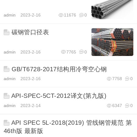
admin
2023-2-16
11676
0
碳钢管口径表
admin
2023-2-16
7765
0
GB/T6728-2017结构用冷弯空心钢
admin
2023-2-16
7758
0
API-SPEC-5CT-2012译文(第九版)
admin
2023-2-14
6347
0
API SPEC 5L-2018(2019) 管线钢管规范 第
46th版 最新版