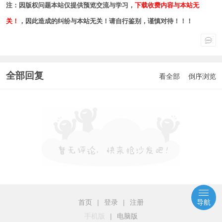
注：因版权问题本站仅提供预览交流与学习，
下载收费内容与本站无
关！
，因此造成的纠纷与本站无关！请自行鉴别，谨慎对待！！！
全部回复
看全部
倒序浏览
首页
|
登录
|
注册
导航
手机版
|
电脑版