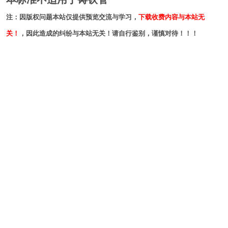
注：因版权问题本站仅提供预览交流与学习，
下载收费内容与本站无
关！
，因此造成的纠纷与本站无关！请自行鉴别，谨慎对待！！！