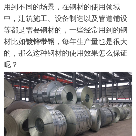
用到不同的场景，在钢材的使用领域
中，建筑施工、设备制造以及管道铺设
等都是需要钢材的，一些经常用到的钢
材比如
镀锌带钢
，每年生产量也是很大
的，那么这种钢材的使用效果怎么保证
呢？