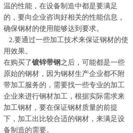
温的性能，在设备制造中都是要满足
的，要向企业咨询好相关的性能信息，
确保钢材的使用能够达到要求。
2.要通过一些加工技术来保证钢材的使
用效果。
在购买了
镀锌带钢
之后，可能都是一些
原始的钢材，因为钢材生产企业都不附
带加工服务的，需要找一些专业的加工
企业来进行钢材加工，根据实际需求来
加工钢材，要在保证钢材质量的前提
下，加工出比较合适的钢材，来满足设
备制造的需要。