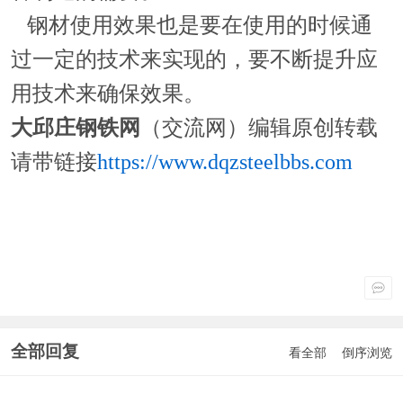
钢材使用效果也是要在使用的时候通
过一定的技术来实现的，要不断提升应
用技术来确保效果。
大邱庄钢铁网
（交流网）编辑原创转载
请带链接
https://www.dqzsteelbbs.com
全部回复
看全部
倒序浏览