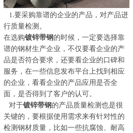
1.要采购靠谱的企业的产品，对产品进
行质量检测。
在选购
镀锌带钢
的时候，一定要选择靠
谱的钢材生产企业，不仅要看企业的产
品是否符合要求，还要看企业的口碑和
服务，在一些信息发布平台上找到相应
的企业，看看企业的产品应用是否全
面，是否得到了客户的认可。
对于
镀锌带钢
的产品质量检测也是很
关键的，要根据使用需求来有针对性的
检测钢材质量，比如一些抗腐蚀、耐高