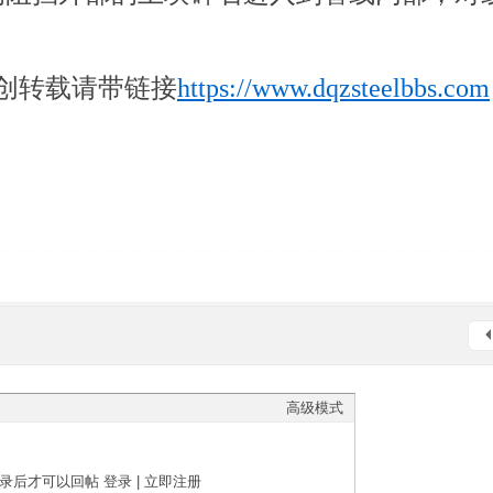
创转载请带链接
https://www.dqzsteelbbs.com
高级模式
录后才可以回帖
登录
|
立即注册