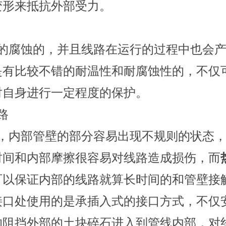
变形来抵抗外部受力。
的腐蚀的，并且线路在运行的过程中也会
是有比较不错的耐温性和耐腐蚀性的，不仅
对自身进行一定程度的保护。
路
，内部管壁的部分容易出现不规则的状态
时间和内部摩擦很容易对线路造成损伤，而
可以保证内部的线路就算长时间的和管壁接
接口处使用的是承插入式的接口方式，不仅
的阻挡外部的土块碎石进入到管线内部，对