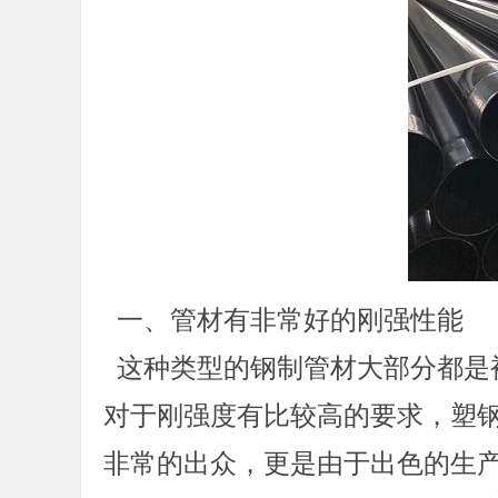
一、管材有非常好的刚强性能
这种类型的钢制管材大部分都是
对于刚强度有比较高的要求，塑
非常的出众，更是由于出色的生