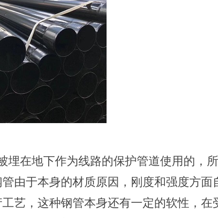
被埋在地下作为线路的保护管道使用的，
钢管由于本身的材质原因，刚度和强度方面
产工艺，这种钢管本身还有一定的软性，在