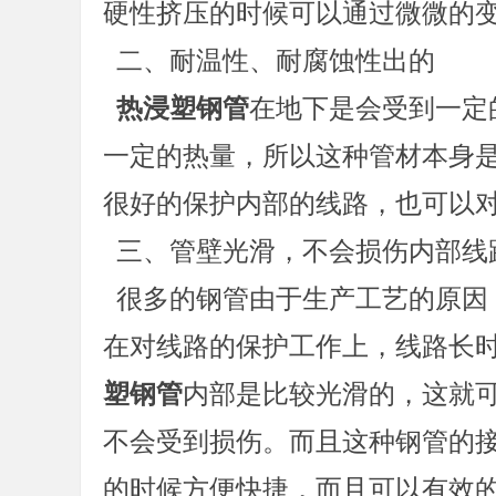
硬性挤压的时候可以通过微微的
二、耐温性、耐腐蚀性出的
热浸塑钢管
在地下是会受到一定
一定的热量，所以这种管材本身
很好的保护内部的线路，也可以
三、管壁光滑，不会损伤内部线
很多的钢管由于生产工艺的原因
在对线路的保护工作上，线路长
塑钢管
内部是比较光滑的，这就
不会受到损伤。而且这种钢管的
的时候方便快捷，而且可以有效