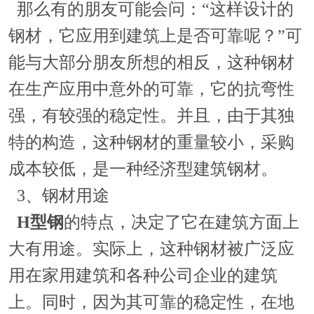
那么有的朋友可能会问：“这样设计的
钢材，它应用到建筑上是否可靠呢？”可
能与大部分朋友所想的相反，这种钢材
在生产应用中意外的可靠，它的抗弯性
强，有较强的稳定性。并且，由于其独
特的构造，这种钢材的重量较小，采购
成本较低，是一种经济型建筑钢材。
3、钢材用途
H型钢
的特点，决定了它在建筑方面上
大有用途。实际上，这种钢材被广泛应
用在家用建筑和各种公司企业的建筑
上。同时，因为其可靠的稳定性，在地