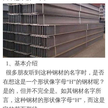
1、基本介绍
很多朋友听到这种钢材的名字时，是否
在想这是一个形状像字母“H”的钢材呢？
是的，但并不完全是。如其钢材名字所
言，这种钢材的形状像字母“H”，而这是