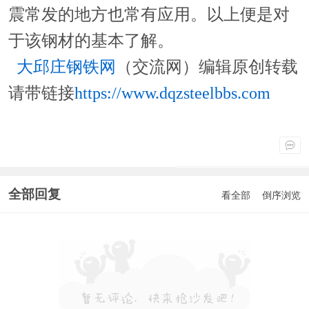
震常发的地方也常有应用。以上便是对
于该钢材的基本了解。
大邱庄钢铁网
（交流网）编辑原创转载
请带链接
https://www.dqzsteelbbs.com
全部回复
看全部
倒序浏览