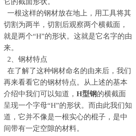
它的截面形状。
一根这样的钢材放在地上，用工具将其
切割为两半，切割后观察两个横截面，
就是两个“H”的形状。这就是它名字的由
来。
2、钢材特点
在了解了这种钢材命名的由来后，我们
再来看看它的钢材特点。从上述的基本
介绍中我们可以知道，
H型钢
的横截面
呈现一个字母“H”的形状。而由此我们知
道，它并不像是一根实心的棍子，是中
间带有一定空隙的材料。