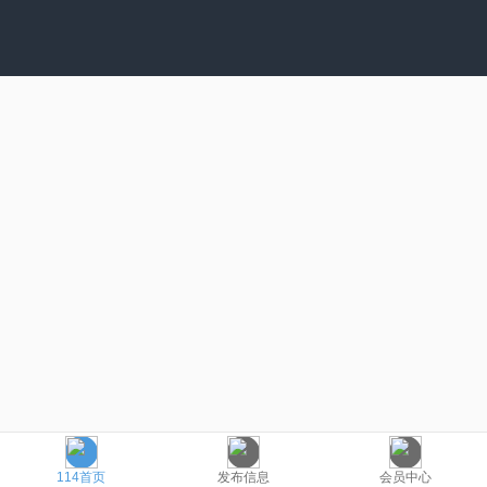
114首页
发布信息
会员中心