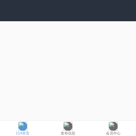
114首页
发布信息
会员中心