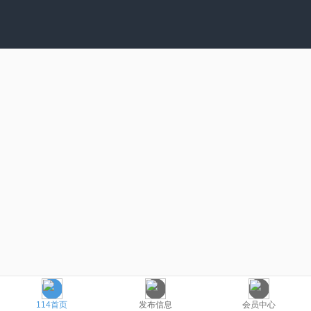
114首页
发布信息
会员中心